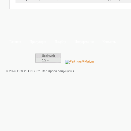
Главная
Продукция
Подбор
Информация
Контакты
© 2026 ООО"ТОКВЕС". Все права защищены.