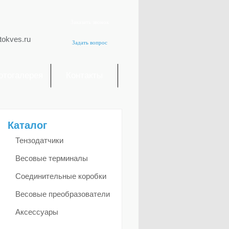
Заказать звонок
tokves.ru
Задать вопрос
отогалерея
Контакты
Каталог
Тензодатчики
Весовые терминалы
Соединительные коробки
Весовые преобразователи
Аксессуары