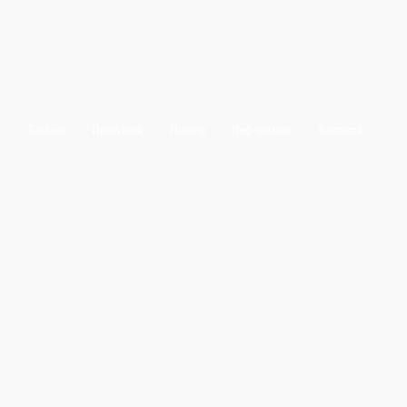
Главная
Продукция
Подбор
Информация
Контакты