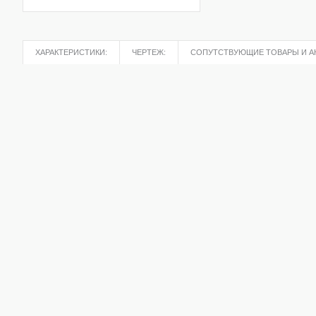
ХАРАКТЕРИСТИКИ:
ЧЕРТЕЖ:
СОПУТСТВУЮЩИЕ ТОВАРЫ И А