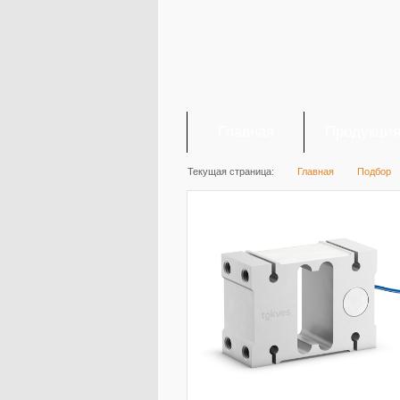
Главная
Продукци
Текущая страница:
Главная
Подбор