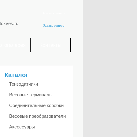
Заказать звонок
tokves.ru
Задать вопрос
отогалерея
Контакты
Каталог
Тензодатчики
Весовые терминалы
Соединительные коробки
Весовые преобразователи
Аксессуары