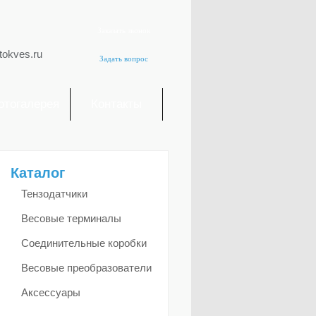
Заказать звонок
tokves.ru
Задать вопрос
отогалерея
Контакты
Каталог
Тензодатчики
Весовые терминалы
Соединительные коробки
Весовые преобразователи
Аксессуары