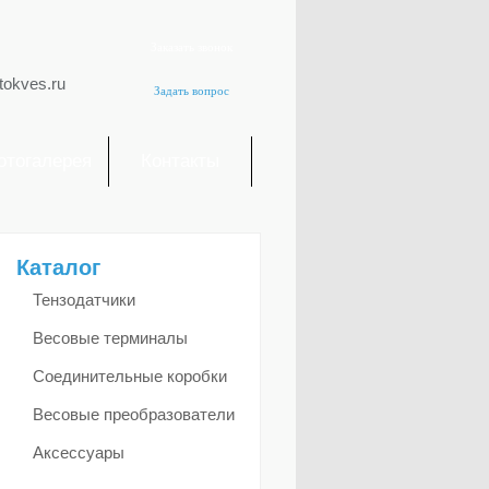
Заказать звонок
tokves.ru
Задать вопрос
отогалерея
Контакты
Каталог
Тензодатчики
Весовые терминалы
Соединительные коробки
Весовые преобразователи
Аксессуары