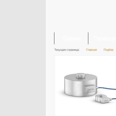
Главная
Продукци
Текущая страница:
Главная
Подбор