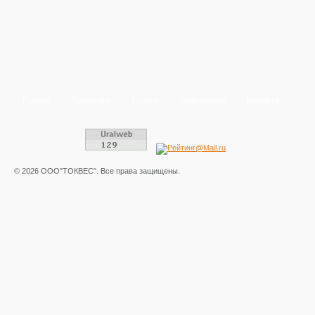
Главная
Продукция
Подбор
Информация
Контакты
© 2026 ООО"ТОКВЕС". Все права защищены.