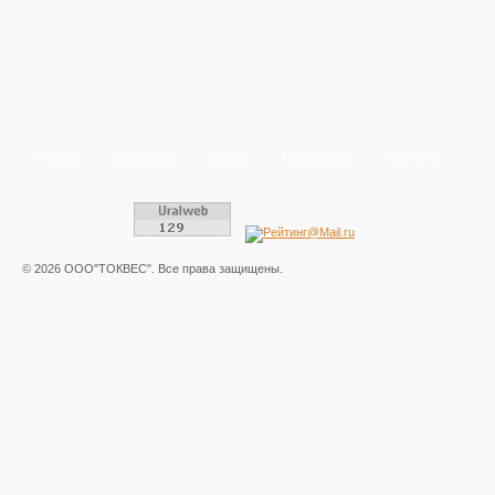
Главная
Продукция
Подбор
Информация
Контакты
© 2026 ООО"ТОКВЕС". Все права защищены.