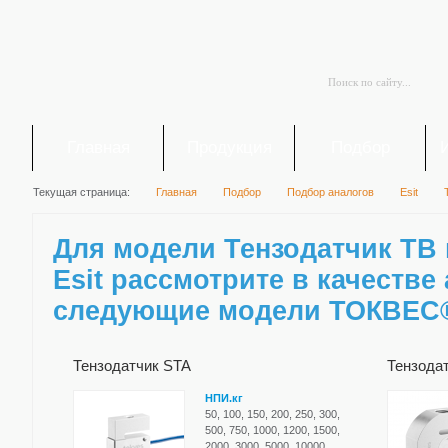
Главная
Продукция
Подбор
Текущая страница:
Главная
Подбор
Подбор аналогов
Esit
Для модели Тензодатчик TB
Esit рассмотрите в качестве
следующие модели ТОКВЕС
Тензодатчик STA
Тензода
НПИ.кг
50, 100, 150, 200, 250, 300,
500, 750, 1000, 1200, 1500,
2000, 3000, 5000, 10000