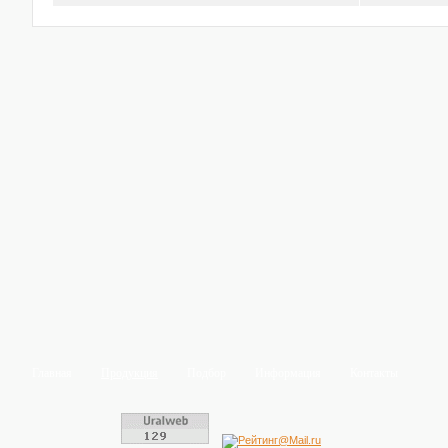
Главная
Продукция
Подбор
Информация
Контакты