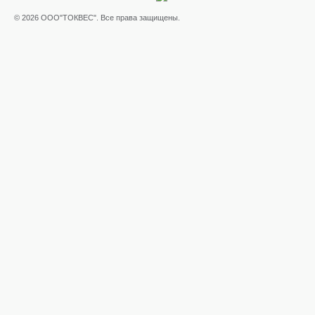
© 2026 ООО"ТОКВЕС". Все права защищены.