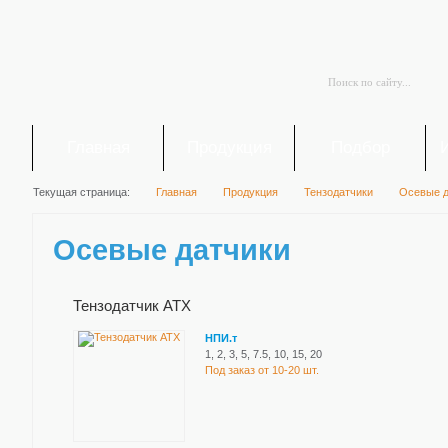
Главная
Продукция
Подбор
Текущая страница:
Главная
Продукция
Тензодатчики
Осевые д
Осевые датчики
Тензодатчик ATX
НПИ.т
1, 2, 3, 5, 7.5, 10, 15, 20
Под заказ от 10-20 шт.