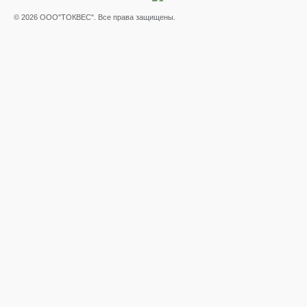
© 2026 ООО"ТОКВЕС". Все права защищены.