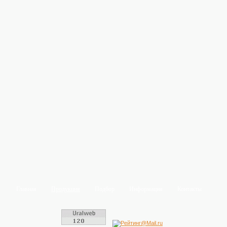
Главная
Продукция
Подбор
Информация
Контакты