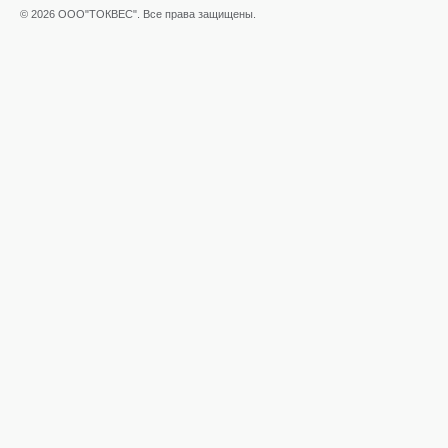
© 2026 ООО"ТОКВЕС". Все права защищены.