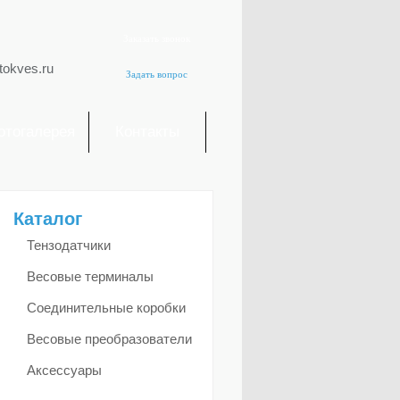
Заказать звонок
tokves.ru
Задать вопрос
отогалерея
Контакты
Каталог
Тензодатчики
Весовые терминалы
Соединительные коробки
Весовые преобразователи
Аксессуары