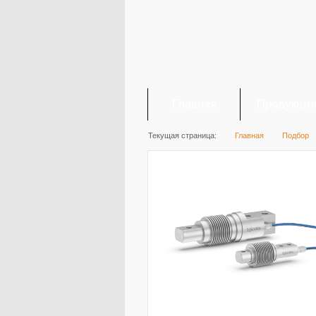
Главная
Продукци
Текущая страница:
Главная
Подбор