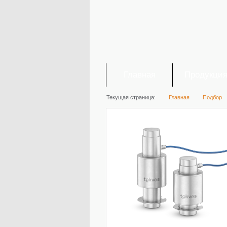
Главная
Продукци
Текущая страница:
Главная
Подбор