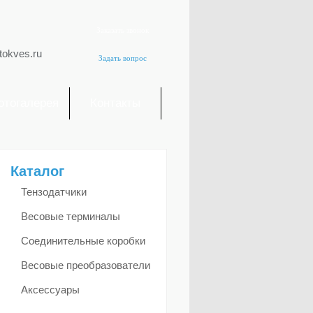
Заказать звонок
tokves.ru
Задать вопрос
отогалерея
Контакты
Каталог
Тензодатчики
Весовые терминалы
Соединительные коробки
Весовые преобразователи
Аксессуары