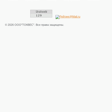
© 2026 ООО"ТОКВЕС". Все права защищены.