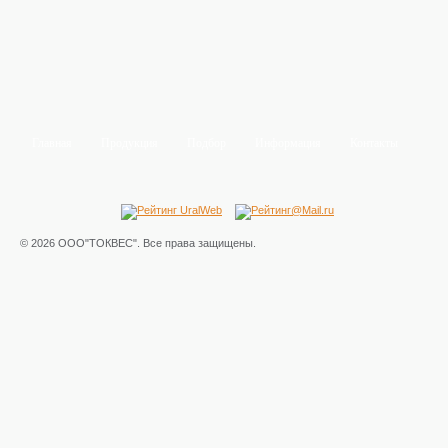
Главная
Продукция
Подбор
Информация
Контакты
© 2026 ООО"ТОКВЕС". Все права защищены.