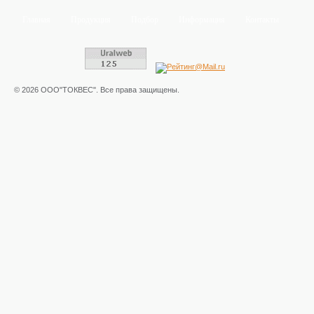
Главная
Продукция
Подбор
Информация
Контакты
© 2026 ООО"ТОКВЕС". Все права защищены.