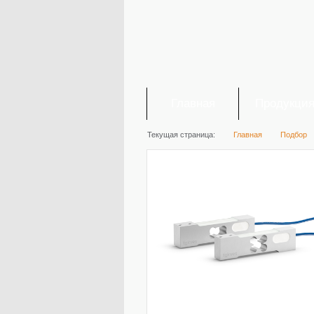
Главная
Продукци
Текущая страница:
Главная
Подбор