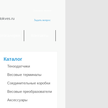
Заказать звонок
tokves.ru
Задать вопрос
отогалерея
Контакты
Каталог
Тензодатчики
Весовые терминалы
Соединительные коробки
Весовые преобразователи
Аксессуары