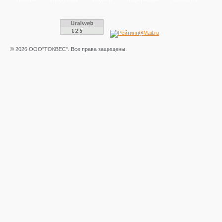
© 2026 ООО"ТОКВЕС". Все права защищены.