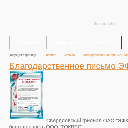
Главная
Продукция
Подбор
Текущая страница:
Главная
Отзывы
Благодарственное письмо ЭФ
Благодарственное письмо 
Свердловский филиал ОАО "ЭФК
благодарность ООО "ТОКВЕС".