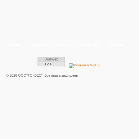
Главная
Продукция
Подбор
Информация
Контакты
© 2026 ООО"ТОКВЕС". Все права защищены.