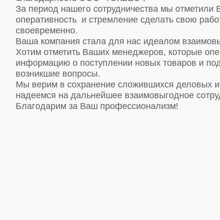
За период нашего сотрудничества мы отметили 
оперативность и стремление сделать свою рабо
своевременно.
Ваша компания стала для нас идеалом взаимовы
Хотим отметить Ваших менеджеров, которые оп
информацию о поступлении новых товаров и под
возникшие вопросы.
Мы верим в сохранение сложившихся деловых и
надеемся на дальнейшее взаимовыгодное сотру
Благодарим за Ваш профессионализм!