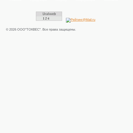
© 2026 ООО"ТОКВЕС". Все права защищены.