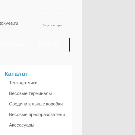
Заказать звонок
tokves.ru
Задать вопрос
отогалерея
Контакты
Каталог
Тензодатчики
Весовые терминалы
Соединительные коробки
Весовые преобразователи
Аксессуары