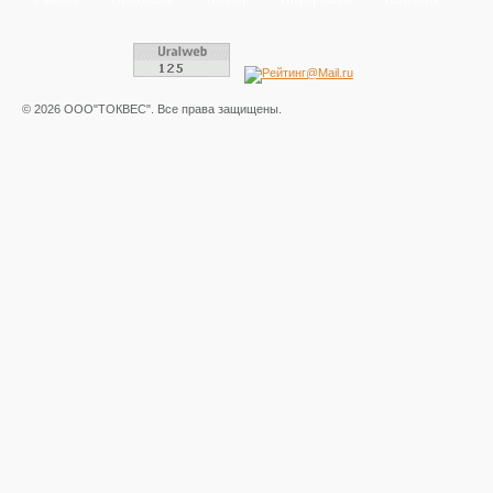
© 2026 ООО"ТОКВЕС". Все права защищены.