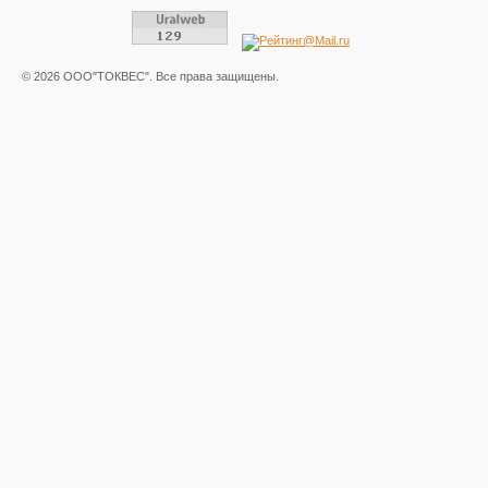
© 2026 ООО"ТОКВЕС". Все права защищены.